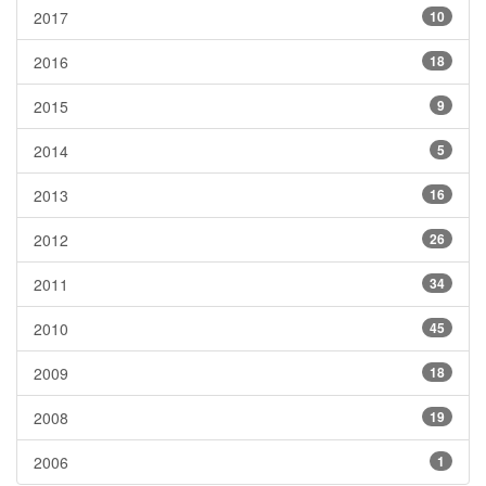
2017
10
2016
18
2015
9
2014
5
2013
16
2012
26
2011
34
2010
45
2009
18
2008
19
2006
1