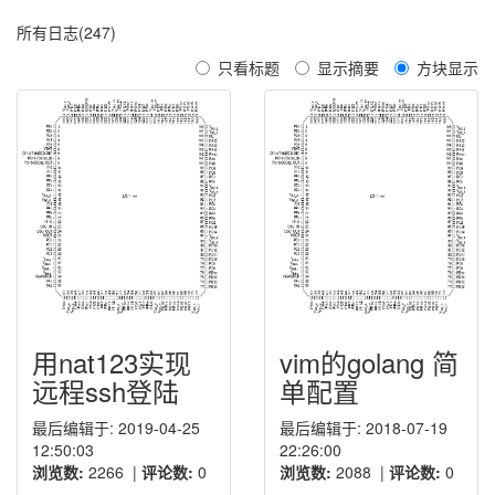
所有日志(247)
只看标题
显示摘要
方块显示
用nat123实现
vim的golang 简
远程ssh登陆
单配置
最后编辑于: 2019-04-25
最后编辑于: 2018-07-19
12:50:03
22:26:00
浏览数:
2266
|
评论数:
0
浏览数:
2088
|
评论数:
0