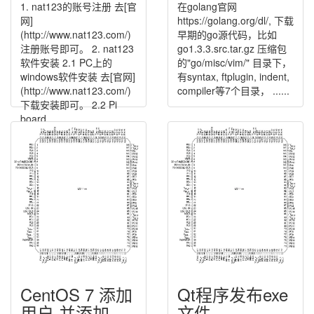
1. nat123的账号注册 去[官
在golang官网
网]
https://golang.org/dl/, 下载
(http://www.nat123.com/)
早期的go源代码，比如
注册账号即可。 2. nat123
go1.3.3.src.tar.gz 压缩包
软件安装 2.1 PC上的
的"go/misc/vim/" 目录下，
windows软件安装 去[官网]
有syntax, ftplugin, indent,
(http://www.nat123.com/)
compiler等7个目录， ......
下载安装即可。 2.2 Pi
board......
CentOS 7 添加
Qt程序发布exe
用户 并添加
文件