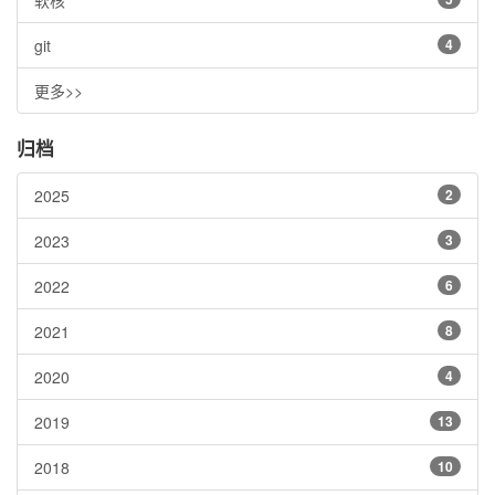
软核
git
4
更多>>
归档
2025
2
2023
3
2022
6
2021
8
2020
4
2019
13
2018
10