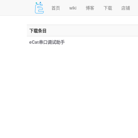
首页
wiki
博客
下载
店铺
下载条目
eCat串口调试助手