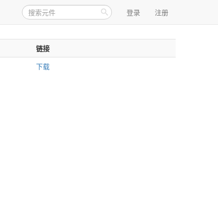
登录
注册
链接
下载